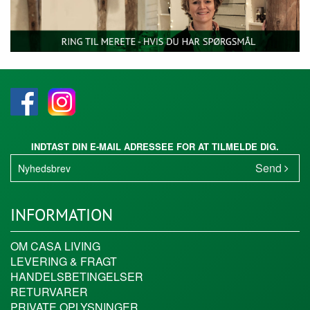
INDTAST DIN E-MAIL ADRESSEE FOR AT TILMELDE DIG.
Send
INFORMATION
OM CASA LIVING
LEVERING & FRAGT
HANDELSBETINGELSER
RETURVARER
PRIVATE OPLYSNINGER